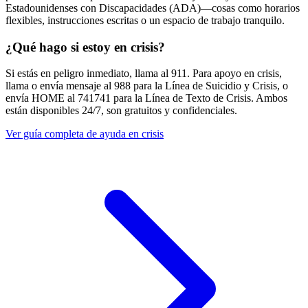
Estadounidenses con Discapacidades (ADA)—cosas como horarios
flexibles, instrucciones escritas o un espacio de trabajo tranquilo.
¿Qué hago si estoy en crisis?
Si estás en peligro inmediato, llama al 911. Para apoyo en crisis,
llama o envía mensaje al 988 para la Línea de Suicidio y Crisis, o
envía HOME al 741741 para la Línea de Texto de Crisis. Ambos
están disponibles 24/7, son gratuitos y confidenciales.
Ver guía completa de ayuda en crisis