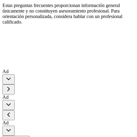
Estas preguntas frecuentes proporcionan información general
únicamente y no constituyen asesoramiento profesional. Para
orientación personalizada, considera hablar con un profesional
calificado.
Ad
Ad
Ad