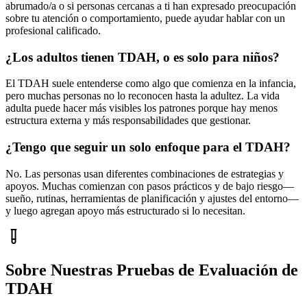
abrumado/a o si personas cercanas a ti han expresado preocupación
sobre tu atención o comportamiento, puede ayudar hablar con un
profesional calificado.
¿Los adultos tienen TDAH, o es solo para niños?
El TDAH suele entenderse como algo que comienza en la infancia,
pero muchas personas no lo reconocen hasta la adultez. La vida
adulta puede hacer más visibles los patrones porque hay menos
estructura externa y más responsabilidades que gestionar.
¿Tengo que seguir un solo enfoque para el TDAH?
No. Las personas usan diferentes combinaciones de estrategias y
apoyos. Muchas comienzan con pasos prácticos y de bajo riesgo—
sueño, rutinas, herramientas de planificación y ajustes del entorno—
y luego agregan apoyo más estructurado si lo necesitan.
Sobre Nuestras Pruebas de Evaluación de
TDAH