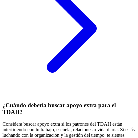
¿Cuándo debería buscar apoyo extra para el
TDAH?
Considera buscar apoyo extra si los patrones del TDAH están
interfiriendo con tu trabajo, escuela, relaciones o vida diaria. Si estás
luchando con la organización y la gestión del tiempo, te sientes