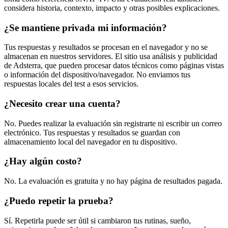
considera historia, contexto, impacto y otras posibles explicaciones.
¿Se mantiene privada mi información?
Tus respuestas y resultados se procesan en el navegador y no se
almacenan en nuestros servidores. El sitio usa análisis y publicidad
de Adsterra, que pueden procesar datos técnicos como páginas vistas
o información del dispositivo/navegador. No enviamos tus
respuestas locales del test a esos servicios.
¿Necesito crear una cuenta?
No. Puedes realizar la evaluación sin registrarte ni escribir un correo
electrónico. Tus respuestas y resultados se guardan con
almacenamiento local del navegador en tu dispositivo.
¿Hay algún costo?
No. La evaluación es gratuita y no hay página de resultados pagada.
¿Puedo repetir la prueba?
Sí. Repetirla puede ser útil si cambiaron tus rutinas, sueño,