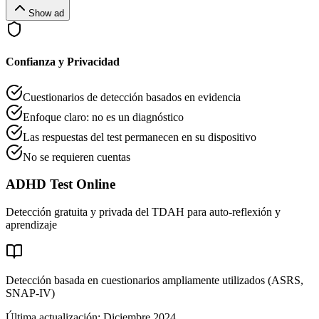
Show ad
Confianza y Privacidad
Cuestionarios de detección basados en evidencia
Enfoque claro: no es un diagnóstico
Las respuestas del test permanecen en su dispositivo
No se requieren cuentas
ADHD Test Online
Detección gratuita y privada del TDAH para auto-reflexión y
aprendizaje
Detección basada en cuestionarios ampliamente utilizados (ASRS,
SNAP-IV)
Última actualización: Diciembre 2024