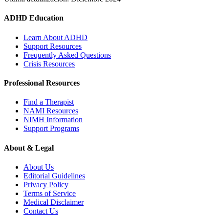
ADHD Education
Learn About ADHD
Support Resources
Frequently Asked Questions
Crisis Resources
Professional Resources
Find a Therapist
NAMI Resources
NIMH Information
Support Programs
About & Legal
About Us
Editorial Guidelines
Privacy Policy
Terms of Service
Medical Disclaimer
Contact Us