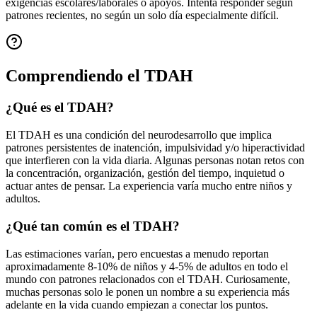
exigencias escolares/laborales o apoyos. Intenta responder según
patrones recientes, no según un solo día especialmente difícil.
Comprendiendo el TDAH
¿Qué es el TDAH?
El TDAH es una condición del neurodesarrollo que implica
patrones persistentes de inatención, impulsividad y/o hiperactividad
que interfieren con la vida diaria. Algunas personas notan retos con
la concentración, organización, gestión del tiempo, inquietud o
actuar antes de pensar. La experiencia varía mucho entre niños y
adultos.
¿Qué tan común es el TDAH?
Las estimaciones varían, pero encuestas a menudo reportan
aproximadamente 8-10% de niños y 4-5% de adultos en todo el
mundo con patrones relacionados con el TDAH. Curiosamente,
muchas personas solo le ponen un nombre a su experiencia más
adelante en la vida cuando empiezan a conectar los puntos.