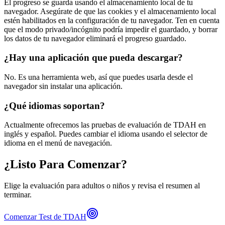
El progreso se guarda usando el almacenamiento local de tu
navegador. Asegúrate de que las cookies y el almacenamiento local
estén habilitados en la configuración de tu navegador. Ten en cuenta
que el modo privado/incógnito podría impedir el guardado, y borrar
los datos de tu navegador eliminará el progreso guardado.
¿Hay una aplicación que pueda descargar?
No. Es una herramienta web, así que puedes usarla desde el
navegador sin instalar una aplicación.
¿Qué idiomas soportan?
Actualmente ofrecemos las pruebas de evaluación de TDAH en
inglés y español. Puedes cambiar el idioma usando el selector de
idioma en el menú de navegación.
¿Listo Para Comenzar?
Elige la evaluación para adultos o niños y revisa el resumen al
terminar.
Comenzar Test de TDAH