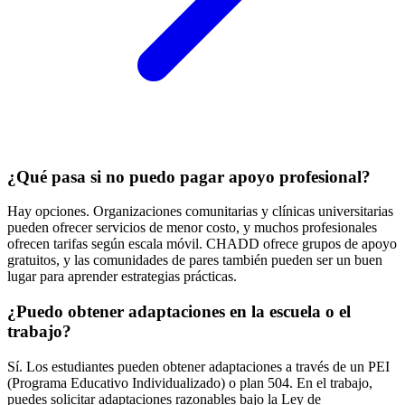
¿Qué pasa si no puedo pagar apoyo profesional?
Hay opciones. Organizaciones comunitarias y clínicas universitarias
pueden ofrecer servicios de menor costo, y muchos profesionales
ofrecen tarifas según escala móvil. CHADD ofrece grupos de apoyo
gratuitos, y las comunidades de pares también pueden ser un buen
lugar para aprender estrategias prácticas.
¿Puedo obtener adaptaciones en la escuela o el
trabajo?
Sí. Los estudiantes pueden obtener adaptaciones a través de un PEI
(Programa Educativo Individualizado) o plan 504. En el trabajo,
puedes solicitar adaptaciones razonables bajo la Ley de