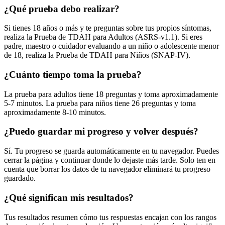
¿Qué prueba debo realizar?
Si tienes 18 años o más y te preguntas sobre tus propios síntomas,
realiza la Prueba de TDAH para Adultos (ASRS-v1.1). Si eres
padre, maestro o cuidador evaluando a un niño o adolescente menor
de 18, realiza la Prueba de TDAH para Niños (SNAP-IV).
¿Cuánto tiempo toma la prueba?
La prueba para adultos tiene 18 preguntas y toma aproximadamente
5-7 minutos. La prueba para niños tiene 26 preguntas y toma
aproximadamente 8-10 minutos.
¿Puedo guardar mi progreso y volver después?
Sí. Tu progreso se guarda automáticamente en tu navegador. Puedes
cerrar la página y continuar donde lo dejaste más tarde. Solo ten en
cuenta que borrar los datos de tu navegador eliminará tu progreso
guardado.
¿Qué significan mis resultados?
Tus resultados resumen cómo tus respuestas encajan con los rangos