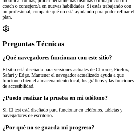
modificar rutinas, probar herramientas distintas o trabajar con un
coach o consejero/a en nuevas habilidades. Si estás trabajando con
un profesional, comparte qué no está ayudando para poder refinar el
plan.
Preguntas Técnicas
¿Qué navegadores funcionan con este sitio?
El sitio está diseñado para versiones actuales de Chrome, Firefox,
Safari y Edge. Mantener el navegador actualizado ayuda a que
funcionen bien el almacenamiento local, los gráficos y las funciones
de accesibilidad.
¿Puedo realizar la prueba en mi teléfono?
Sí. El test está diseñado para funcionar en teléfonos, tabletas y
navegadores de escritorio.
¿Por qué no se guarda mi progreso?