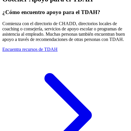
¿Cómo encuentro apoyo para el TDAH?
Comienza con el directorio de CHADD, directorios locales de
coaching o consejería, servicios de apoyo escolar o programas de
asistencia al empleado. Muchas personas también encuentran buen
apoyo a través de recomendaciones de otras personas con TDAH.
Encuentra recursos de TDAH