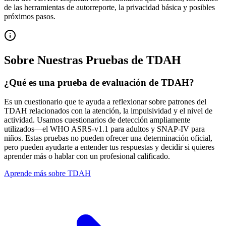
de las herramientas de autorreporte, la privacidad básica y posibles
próximos pasos.
Sobre Nuestras Pruebas de TDAH
¿Qué es una prueba de evaluación de TDAH?
Es un cuestionario que te ayuda a reflexionar sobre patrones del
TDAH relacionados con la atención, la impulsividad y el nivel de
actividad. Usamos cuestionarios de detección ampliamente
utilizados—el WHO ASRS-v1.1 para adultos y SNAP-IV para
niños. Estas pruebas no pueden ofrecer una determinación oficial,
pero pueden ayudarte a entender tus respuestas y decidir si quieres
aprender más o hablar con un profesional calificado.
Aprende más sobre TDAH