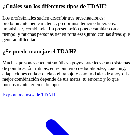
¿Cuáles son los diferentes tipos de TDAH?
Los profesionales suelen describir tres presentaciones:
predominantemente inatenta, predominantemente hiperactiva-
impulsiva y combinada. La presentación puede cambiar con el
tiempo, y muchas personas tienen fortalezas junto con las áreas que
generan dificultad.
¿Se puede manejar el TDAH?
Muchas personas encuentran útiles apoyos prácticos como sistemas
de planificación, rutinas, entrenamiento de habilidades, coaching,
adaptaciones en la escuela o el trabajo y comunidades de apoyo. La
mejor combinación depende de tus metas, tu entorno y lo que
puedas mantener en el tiempo.
Explora recursos de TDAH