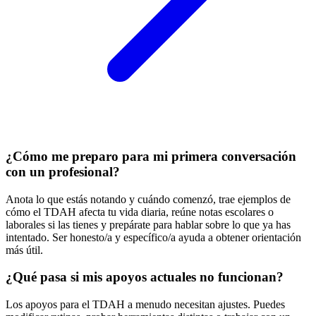
¿Cómo me preparo para mi primera conversación
con un profesional?
Anota lo que estás notando y cuándo comenzó, trae ejemplos de
cómo el TDAH afecta tu vida diaria, reúne notas escolares o
laborales si las tienes y prepárate para hablar sobre lo que ya has
intentado. Ser honesto/a y específico/a ayuda a obtener orientación
más útil.
¿Qué pasa si mis apoyos actuales no funcionan?
Los apoyos para el TDAH a menudo necesitan ajustes. Puedes